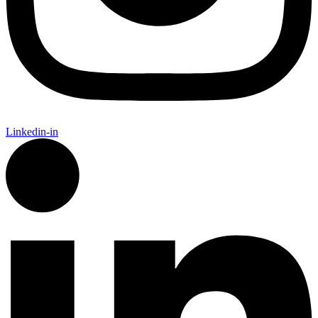
Linkedin-in