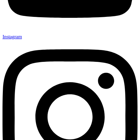
Instagram