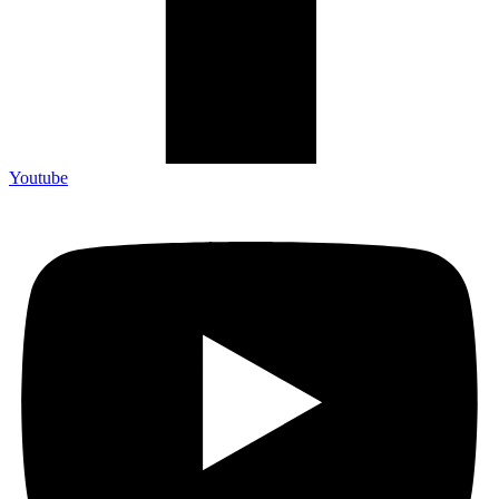
Youtube