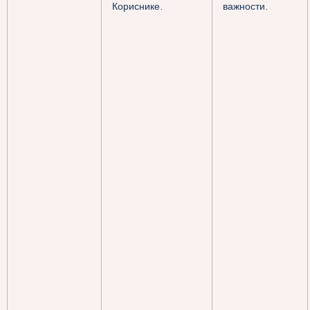
Кориснике.
важности.