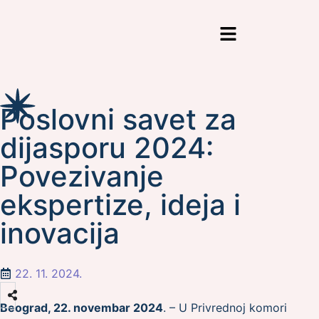
Poslovni savet za
dijasporu 2024:
Povezivanje
ekspertize, ideja i
inovacija
22. 11. 2024.
Beograd, 22. novembar 2024
. – U Privrednoj komori