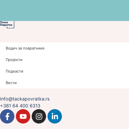
Водич за повратнике
Пројекти
Подкасти
Вести
info@tackapovratka.rs
+381 64 400 6313